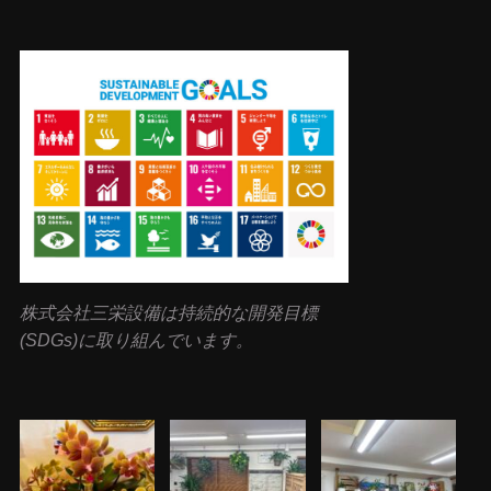
株式会社三栄設備は持続的な開発目標
(SDGs)に取り組んでいます。