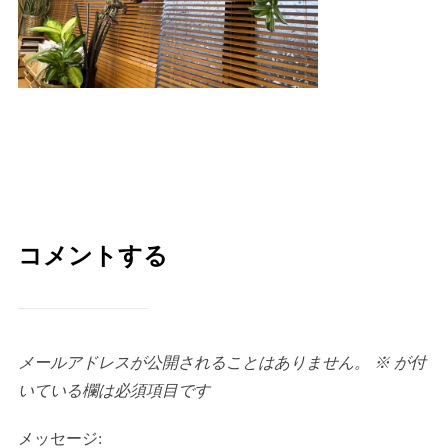
コメントする
メールアドレスが公開されることはありません。
※
が付
いている欄は必須項目です
メッセージ: