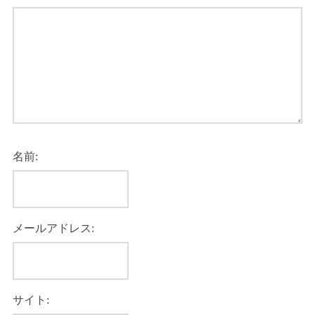
名前:
メールアドレス:
サイト: