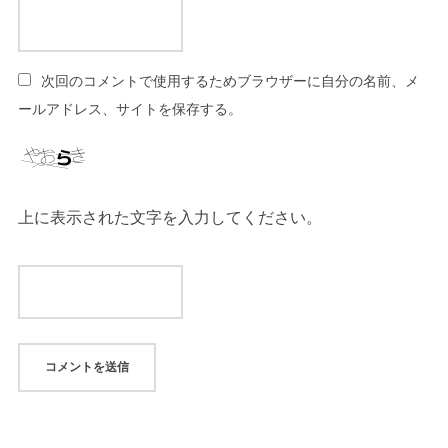
次回のコメントで使用するためブラウザーに自分の名前、メ
ールアドレス、サイトを保存する。
上に表示された文字を入力してください。