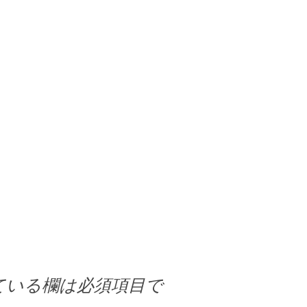
ている欄は必須項目で