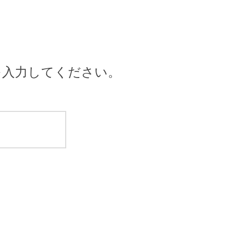
を入力してください。