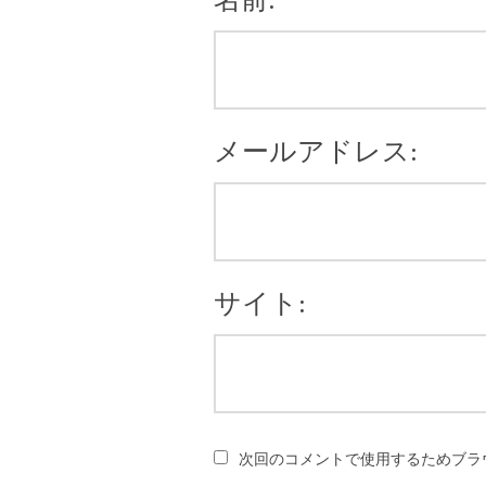
メールアドレス:
サイト:
次回のコメントで使用するためブラ