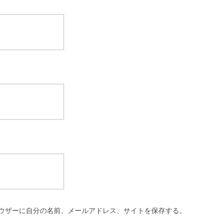
ウザーに自分の名前、メールアドレス、サイトを保存する。