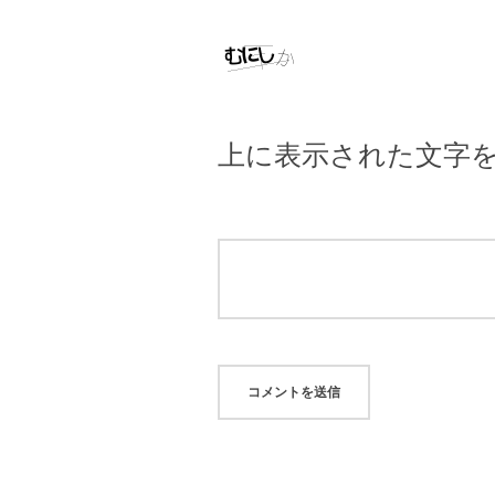
上に表示された文字