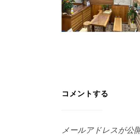
コメントする
メールアドレスが公